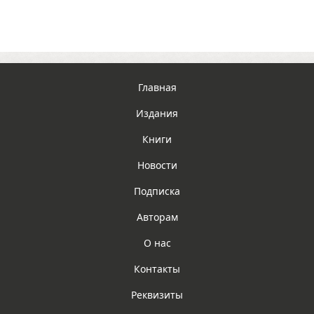
Главная
Издания
Книги
Новости
Подписка
Авторам
О нас
Контакты
Реквизиты