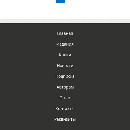
Главная
Издания
Книги
Новости
Подписка
Авторам
О нас
Контакты
Реквизиты