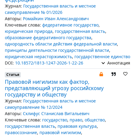
Журнал:
Государственная власть и местное
самоуправление № 01/2026
Авторы:
Ромайкин Иван Александрович
Ключевые слова:
федеративное государство
,
юридическая природа
,
государственная власть
,
образование федеративного государства
,
однородность области действия федеральной власти
,
принципы деятельности государственной власти
,
юридическая нерасторжимость
,
государственное единство
DOI:
10.18572/1813-1247-2026-1-22-26
Аннотация
Статья
Правовой нигилизм как фактор,
представляющий угрозу российскому
государству и обществу
Журнал:
Государственная власть и местное
самоуправление № 12/2024
Авторы:
Склифус Станислав Витальевич
Ключевые слова:
государство
,
право
,
общество
,
государственная власть
,
правовая культура
,
правосознание
,
правовой нигилизм
,