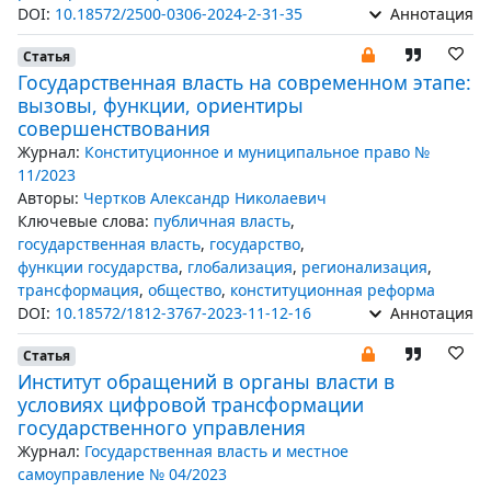
DOI:
10.18572/2500-0306-2024-2-31-35
Аннотация
Статья
Государственная власть на современном этапе:
вызовы, функции, ориентиры
совершенствования
Журнал:
Конституционное и муниципальное право №
11/2023
Авторы:
Чертков Александр Николаевич
Ключевые слова:
публичная власть
,
государственная власть
,
государство
,
функции государства
,
глобализация
,
регионализация
,
трансформация
,
общество
,
конституционная реформа
DOI:
10.18572/1812-3767-2023-11-12-16
Аннотация
Статья
Институт обращений в органы власти в
условиях цифровой трансформации
государственного управления
Журнал:
Государственная власть и местное
самоуправление № 04/2023