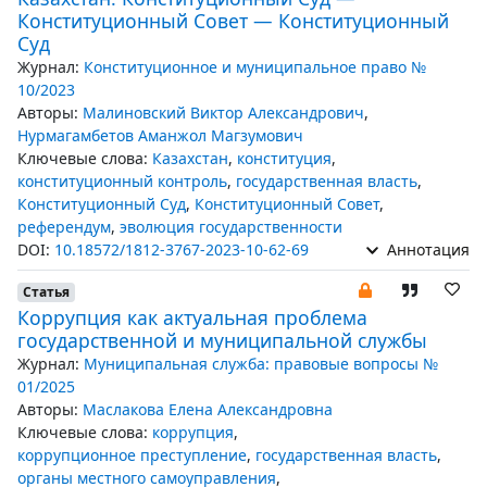
Конституционный Совет — Конституционный
Суд
Журнал:
Конституционное и муниципальное право №
10/2023
Авторы:
Малиновский Виктор Александрович
,
Нурмагамбетов Аманжол Магзумович
Ключевые слова:
Казахстан
,
конституция
,
конституционный контроль
,
государственная власть
,
Конституционный Суд
,
Конституционный Совет
,
референдум
,
эволюция государственности
DOI:
10.18572/1812-3767-2023-10-62-69
Аннотация
Статья
Коррупция как актуальная проблема
государственной и муниципальной службы
Журнал:
Муниципальная служба: правовые вопросы №
01/2025
Авторы:
Маслакова Елена Александровна
Ключевые слова:
коррупция
,
коррупционное преступление
,
государственная власть
,
органы местного самоуправления
,