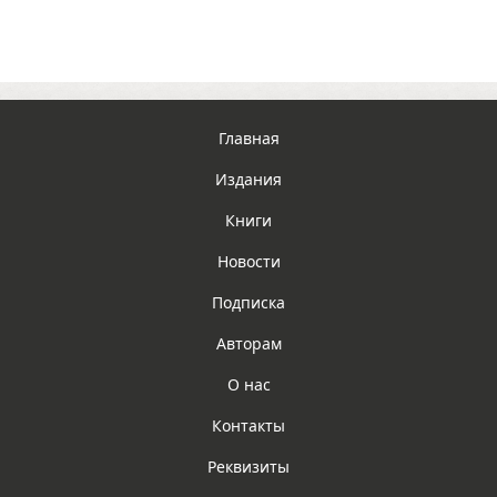
Главная
Издания
Книги
Новости
Подписка
Авторам
О нас
Контакты
Реквизиты