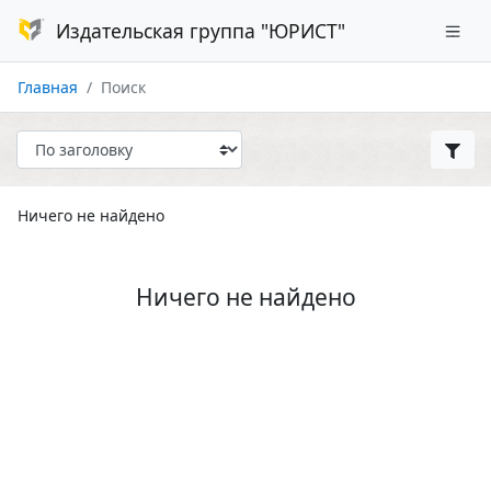
Издательская группа "ЮРИСТ"
Главная
Поиск
Ничего не найдено
Ничего не найдено