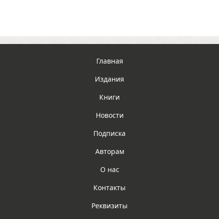
Главная
Издания
Книги
Новости
Подписка
Авторам
О нас
Контакты
Реквизиты