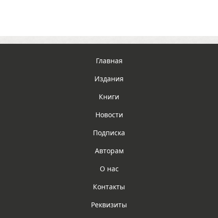
Главная
Издания
Книги
Новости
Подписка
Авторам
О нас
Контакты
Реквизиты