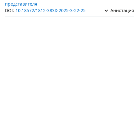
представителя
DOI:
10.18572/1812-383X-2025-3-22-25
Аннотация