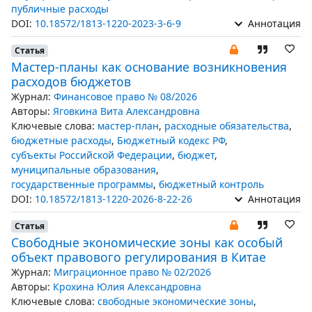
публичные расходы
DOI:
10.18572/1813-1220-2023-3-6-9
Аннотация
Статья
Мастер-планы как основание возникновения
расходов бюджетов
Журнал:
Финансовое право № 08/2026
Авторы:
Яговкина Вита Александровна
Ключевые слова:
мастер-план
,
расходные обязательства
,
бюджетные расходы
,
Бюджетный кодекс РФ
,
субъекты Российской Федерации
,
бюджет
,
муниципальные образования
,
государственные программы
,
бюджетный контроль
DOI:
10.18572/1813-1220-2026-8-22-26
Аннотация
Статья
Свободные экономические зоны как особый
объект правового регулирования в Китае
Журнал:
Миграционное право № 02/2026
Авторы:
Крохина Юлия Александровна
Ключевые слова:
свободные экономические зоны
,