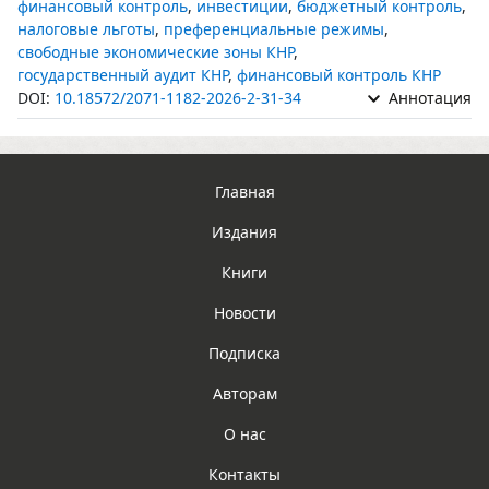
финансовый контроль
,
инвестиции
,
бюджетный контроль
,
налоговые льготы
,
преференциальные режимы
,
свободные экономические зоны КНР
,
государственный аудит КНР
,
финансовый контроль КНР
DOI:
10.18572/2071-1182-2026-2-31-34
Аннотация
Главная
Издания
Книги
Новости
Подписка
Авторам
О нас
Контакты