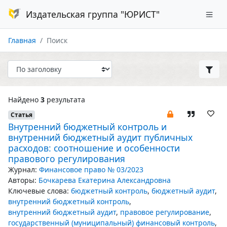
Издательская группа "ЮРИСТ"
Главная
Поиск
Найдено
3
результата
Статья
Внутренний бюджетный контроль и
внутренний бюджетный аудит публичных
расходов: соотношение и особенности
правового регулирования
Журнал:
Финансовое право № 03/2023
Авторы:
Бочкарева Екатерина Александровна
Ключевые слова:
бюджетный контроль
,
бюджетный аудит
,
внутренний бюджетный контроль
,
внутренний бюджетный аудит
,
правовое регулирование
,
государственный (муниципальный) финансовый контроль
,