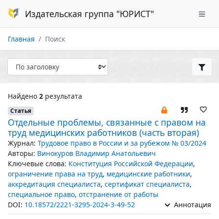
Издательская группа "ЮРИСТ"
Главная
Поиск
Найдено
2
результата
Статья
Отдельные проблемы, связанные с правом на
труд медицинских работников (часть вторая)
Журнал:
Трудовое право в России и за рубежом № 03/2024
Авторы:
Винокуров Владимир Анатольевич
Ключевые слова:
Конституция Российской Федерации
,
ограничение права на труд
,
медицинские работники
,
аккредитация специалиста
,
сертификат специалиста
,
специальное право
,
отстранение от работы
DOI:
10.18572/2221-3295-2024-3-49-52
Аннотация