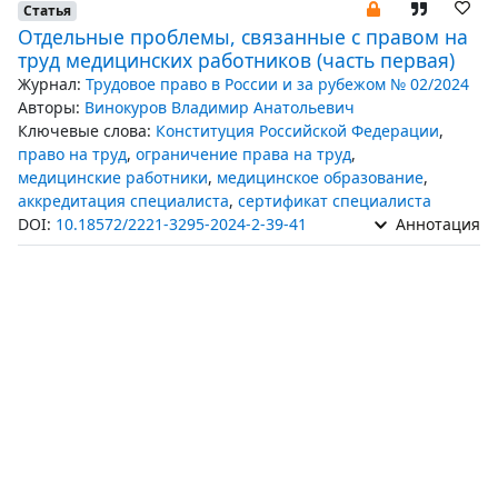
Статья
Отдельные проблемы, связанные с правом на
труд медицинских работников (часть первая)
Журнал:
Трудовое право в России и за рубежом № 02/2024
Авторы:
Винокуров Владимир Анатольевич
Ключевые слова:
Конституция Российской Федерации
,
право на труд
,
ограничение права на труд
,
медицинские работники
,
медицинское образование
,
аккредитация специалиста
,
сертификат специалиста
DOI:
10.18572/2221-3295-2024-2-39-41
Аннотация