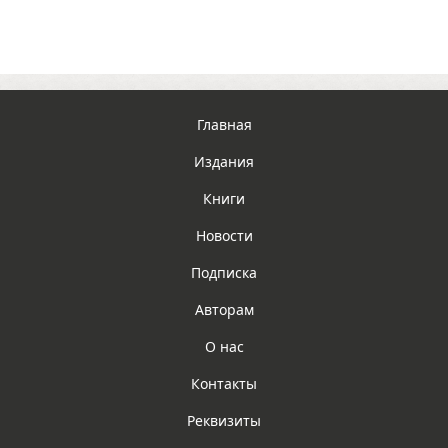
Главная
Издания
Книги
Новости
Подписка
Авторам
О нас
Контакты
Реквизиты