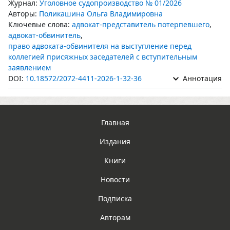
Журнал:
Уголовное судопроизводство № 01/2026
Авторы:
Поликашина Ольга Владимировна
Ключевые слова:
адвокат-представитель потерпевшего
,
адвокат-обвинитель
,
право адвоката-обвинителя на выступление перед
коллегией присяжных заседателей с вступительным
заявлением
DOI:
10.18572/2072-4411-2026-1-32-36
Аннотация
Главная
Издания
Книги
Новости
Подписка
Авторам