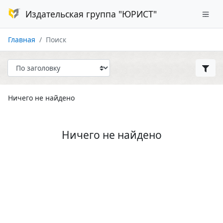
Издательская группа "ЮРИСТ"
Главная
Поиск
Ничего не найдено
Ничего не найдено