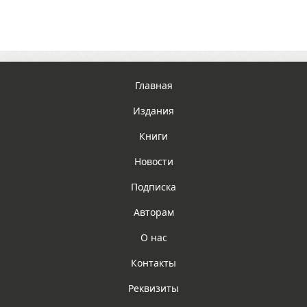
Главная
Издания
Книги
Новости
Подписка
Авторам
О нас
Контакты
Реквизиты