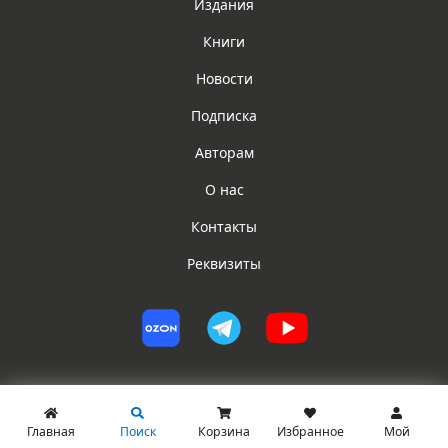
Издания
Книги
Новости
Подписка
Авторам
О нас
Контакты
Реквизиты
Главная
Поиск
Корзина
Избранное
Мой
© ИГ ЮРИСТ