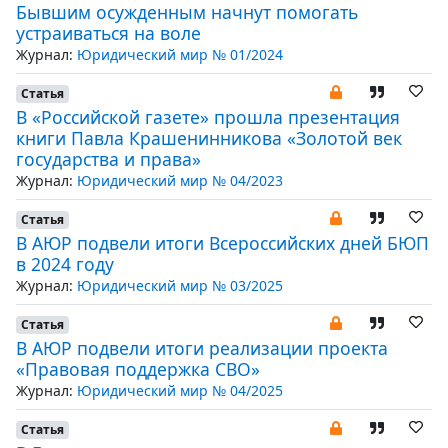
Бывшим осужденным начнут помогать
устраиваться на воле
Журнал:
Юридический мир № 01/2024
Статья
В «Российской газете» прошла презентация
книги Павла Крашенинникова «Золотой век
государства и права»
Журнал:
Юридический мир № 04/2023
Статья
В АЮР подвели итоги Всероссийских дней БЮП
в 2024 году
Журнал:
Юридический мир № 03/2025
Статья
В АЮР подвели итоги реализации проекта
«Правовая поддержка СВО»
Журнал:
Юридический мир № 04/2025
Статья