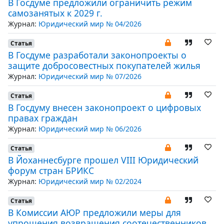
В Госдуме предложили ограничить режим
самозанятых к 2029 г.
Журнал:
Юридический мир № 04/2026
Статья
В Госдуме разработали законопроекты о
защите добросовестных покупателей жилья
Журнал:
Юридический мир № 07/2026
Статья
В Госдуму внесен законопроект о цифровых
правах граждан
Журнал:
Юридический мир № 06/2026
Статья
В Йоханнесбурге прошел VIII Юридический
форум стран БРИКС
Журнал:
Юридический мир № 02/2024
Статья
В Комиссии АЮР предложили меры для
упрощения возвращения соотечественников