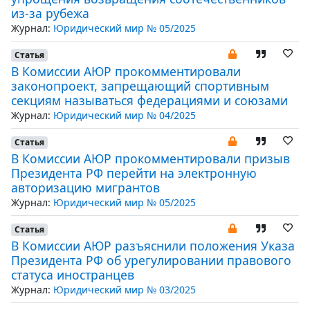
из-за рубежа
Журнал:
Юридический мир № 05/2025
Статья
В Комиссии АЮР прокомментировали
законопроект, запрещающий спортивным
секциям называться федерациями и союзами
Журнал:
Юридический мир № 04/2025
Статья
В Комиссии АЮР прокомментировали призыв
Президента РФ перейти на электронную
авторизацию мигрантов
Журнал:
Юридический мир № 05/2025
Статья
В Комиссии АЮР разъяснили положения Указа
Президента РФ об урегулировании правового
статуса иностранцев
Журнал:
Юридический мир № 03/2025