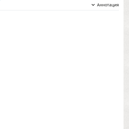
Аннотация