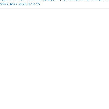
/2072-4322-2023-3-12-15