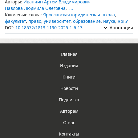
Авторы:
Иванчин Артем Владимирович
,
Павлова Людмила Олеговна
,
...
Ключевые слова:
Ярославская юридическая школа
,
факультет
,
право
,
университет
,
образование
,
наука
,
ЯрГУ
DOI:
10.18572/1813-1190-2025-1-6-13
Аннотация
Главная
Издания
Книги
Новости
Подписка
Авторам
О нас
Контакты