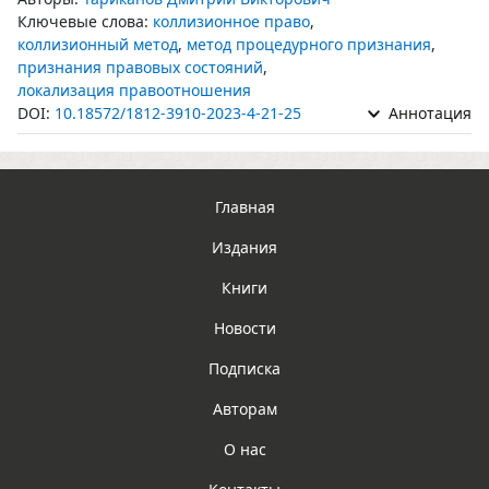
Ключевые слова:
коллизионное право
,
коллизионный метод
,
метод процедурного признания
,
признания правовых состояний
,
локализация правоотношения
DOI:
10.18572/1812-3910-2023-4-21-25
Аннотация
Главная
Издания
Книги
Новости
Подписка
Авторам
О нас