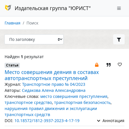
Издательская группа "ЮРИСТ"
Главная
Поиск
Найден
1
результат
Статья
Место совершения деяния в составах
автотранспортных преступлений
Журнал:
Транспортное право № 04/2023
Авторы:
Сидакова Алена Александровна
Ключевые слова:
место совершения преступления
,
транспортное средство
,
транспортная безопасность
,
нарушения правил движения и эксплуатации
транспортных средств
DOI:
10.18572/1812-3937-2023-4-17-19
Аннотация