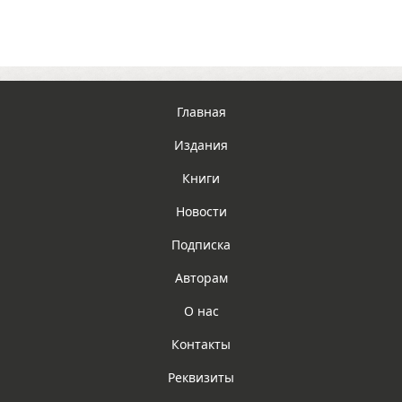
Главная
Издания
Книги
Новости
Подписка
Авторам
О нас
Контакты
Реквизиты