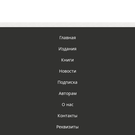
Главная
Издания
Книги
Новости
Подписка
Авторам
О нас
Контакты
Реквизиты