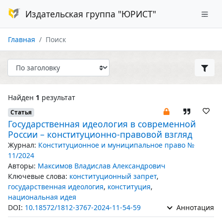
Издательская группа "ЮРИСТ"
Главная
Поиск
Найден
1
результат
Статья
Государственная идеология в современной
России – конституционно-правовой взгляд
Журнал:
Конституционное и муниципальное право №
11/2024
Авторы:
Максимов Владислав Александрович
Ключевые слова:
конституционный запрет
,
государственная идеология
,
конституция
,
национальная идея
DOI:
10.18572/1812-3767-2024-11-54-59
Аннотация