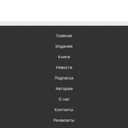
Главная
Издания
Книги
Новости
Подписка
Авторам
О нас
Контакты
Реквизиты