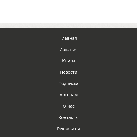
Главная
Издания
Книги
Новости
Подписка
Авторам
О нас
Контакты
Реквизиты