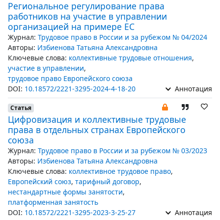
Региональное регулирование права
работников на участие в управлении
организацией на примере ЕС
Журнал:
Трудовое право в России и за рубежом № 04/2024
Авторы:
Избиенова Татьяна Александровна
Ключевые слова:
коллективные трудовые отношения
,
участие в управлении
,
трудовое право Европейского союза
DOI:
10.18572/2221-3295-2024-4-18-20
Аннотация
Статья
Цифровизация и коллективные трудовые
права в отдельных странах Европейского
союза
Журнал:
Трудовое право в России и за рубежом № 03/2023
Авторы:
Избиенова Татьяна Александровна
Ключевые слова:
коллективное трудовое право
,
Европейский союз
,
тарифный договор
,
нестандартные формы занятости
,
платформенная занятость
DOI:
10.18572/2221-3295-2023-3-25-27
Аннотация