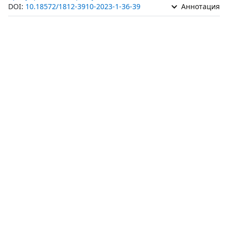
DOI:
10.18572/1812-3910-2023-1-36-39
Аннотация