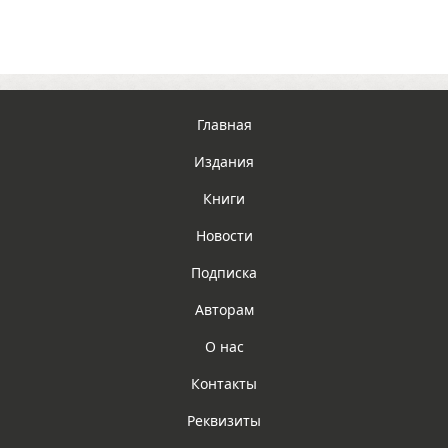
Главная
Издания
Книги
Новости
Подписка
Авторам
О нас
Контакты
Реквизиты