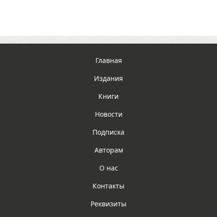
Главная
Издания
Книги
Новости
Подписка
Авторам
О нас
Контакты
Реквизиты