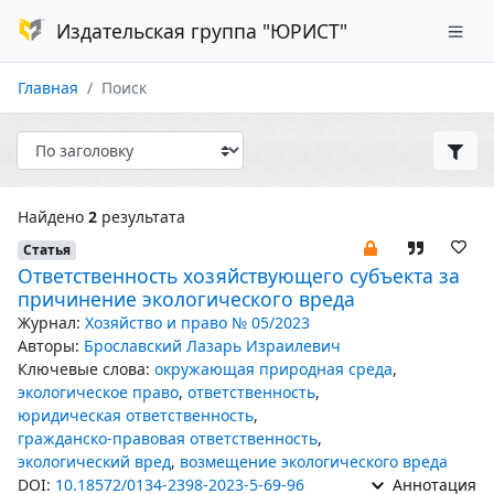
Издательская группа "ЮРИСТ"
Главная
Поиск
Найдено
2
результата
Статья
Ответственность хозяйствующего субъекта за
причинение экологического вреда
Журнал:
Хозяйство и право № 05/2023
Авторы:
Брославский Лазарь Израилевич
Ключевые слова:
окружающая природная среда
,
экологическое право
,
ответственность
,
юридическая ответственность
,
гражданско-правовая ответственность
,
экологический вред
,
возмещение экологического вреда
DOI:
10.18572/0134-2398-2023-5-69-96
Аннотация