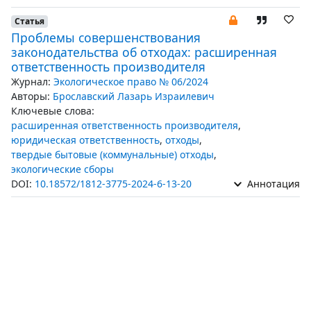
Статья
Проблемы совершенствования
законодательства об отходах: расширенная
ответственность производителя
Журнал:
Экологическое право № 06/2024
Авторы:
Брославский Лазарь Израилевич
Ключевые слова:
расширенная ответственность производителя
,
юридическая ответственность
,
отходы
,
твердые бытовые (коммунальные) отходы
,
экологические сборы
DOI:
10.18572/1812-3775-2024-6-13-20
Аннотация