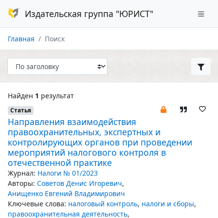
Издательская группа "ЮРИСТ"
Главная
Поиск
Найден
1
результат
Статья
Направления взаимодействия
правоохранительных, экспертных и
контролирующих органов при проведении
мероприятий налогового контроля в
отечественной практике
Журнал:
Налоги № 01/2023
Авторы:
Советов Денис Игоревич
,
Анищенко Евгений Владимирович
Ключевые слова:
налоговый контроль
,
налоги и сборы
,
правоохранительная деятельность
,