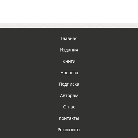
Главная
Издания
Книги
Новости
Подписка
Авторам
О нас
Контакты
Реквизиты