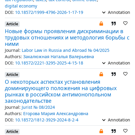
digital economy
DOI:
10.18572/1999-4796-2026-1-17-19
Annotation
Article
Новые формы проявления дискриминации в
трудовых отношениях и методология борьбы с
ними
Journal:
Labor Law in Russia and Abroad № 04/2025
Authors:
Закалюжная Наталья Валерьевна
DOI:
10.18572/2221-3295-2025-4-15-18
Annotation
Article
О некоторых аспектах установления
доминирующего положения на цифровых
рынках в российском антимонопольном
законодательстве
Journal:
Jurist № 08/2024
Authors:
Егорова Мария Александровна
DOI:
10.18572/1812-3929-2024-8-2-4
Annotation
Article