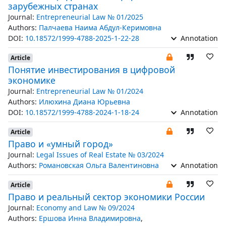
зарубежных странах
Journal:
Entrepreneurial Law № 01/2025
Authors:
Палчаева Наима Абдул-Керимовна
DOI:
10.18572/1999-4788-2025-1-22-28
Annotation
Article
Понятие инвестирования в цифровой
экономике
Journal:
Entrepreneurial Law № 01/2024
Authors:
Илюхина Диана Юрьевна
DOI:
10.18572/1999-4788-2024-1-18-24
Annotation
Article
Право и «умный город»
Journal:
Legal Issues of Real Estate № 03/2024
Authors:
Романовская Ольга Валентиновна
Annotation
Article
Право и реальный сектор экономики России
Journal:
Economy and Law № 09/2024
Authors:
Ершова Инна Владимировна
,