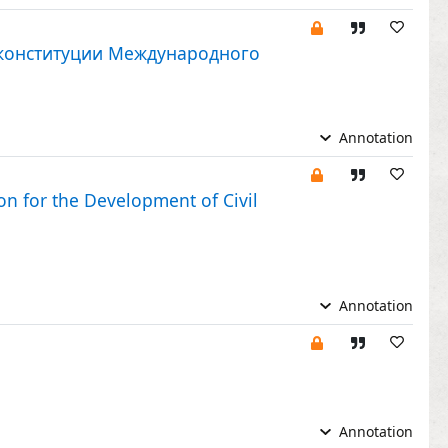
 конституции Международного
Annotation
on for the Development of Civil
Annotation
Annotation