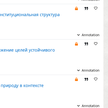
нституциональная структура
Annotation
ижение целей устойчивого
Annotation
природу в контексте
Annotation