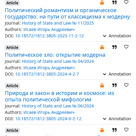
Article
Политический романтизм и органическое
государство: на пути от классицизма к модерну
Journal:
History of State and Law № 11/2025
Authors:
Исаев Игорь Андреевич
DOI:
10.18572/1812-3805-2025-11-2-12
Annotation
Article
Политическое зло: открытие модерна
Journal:
History of State and Law № 04/2024
Authors:
Исаев Игорь Андреевич
DOI:
10.18572/1812-3805-2024-4-2-7
Annotation
Article
Природа и закон в истории и космосе: из
опыта политической мифологии
Journal:
History of State and Law № 06/2024
Authors:
Исаев Игорь Андреевич
DOI:
10.18572/1812-3805-2024-6-2-12
Annotation
Article