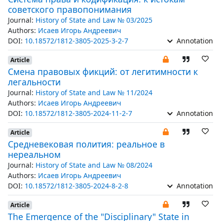
советского правопонимания
Journal:
History of State and Law № 03/2025
Authors:
Исаев Игорь Андреевич
DOI:
10.18572/1812-3805-2025-3-2-7
Annotation
Article
Смена правовых фикций: от легитимности к
легальности
Journal:
History of State and Law № 11/2024
Authors:
Исаев Игорь Андреевич
DOI:
10.18572/1812-3805-2024-11-2-7
Annotation
Article
Средневековая полития: реальное в
нереальном
Journal:
History of State and Law № 08/2024
Authors:
Исаев Игорь Андреевич
DOI:
10.18572/1812-3805-2024-8-2-8
Annotation
Article
The Emergence of the "Disciplinary" State in