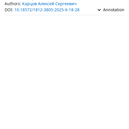
Authors:
Карцов Алексей Сергеевич
DOI:
10.18572/1812-3805-2025-6-18-28
Annotation