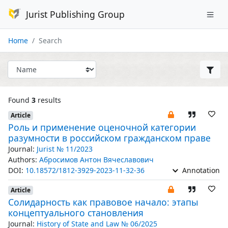
Jurist Publishing Group
Home
Search
Found
3
results
Article
Роль и применение оценочной категории
разумности в российском гражданском праве
Journal:
Jurist № 11/2023
Authors:
Абросимов Антон Вячеславович
DOI:
10.18572/1812-3929-2023-11-32-36
Annotation
Article
Солидарность как правовое начало: этапы
концептуального становления
Journal:
History of State and Law № 06/2025