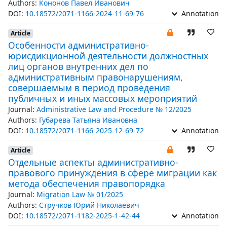
Authors:
Кононов Павел Иванович
DOI:
10.18572/2071-1166-2024-11-69-76
Annotation
Article
Особенности административно-
юрисдикционной деятельности должностных
лиц органов внутренних дел по
административным правонарушениям,
совершаемым в период проведения
публичных и иных массовых мероприятий
Journal:
Administrative Law and Procedure № 12/2025
Authors:
Губарева Татьяна Ивановна
DOI:
10.18572/2071-1166-2025-12-69-72
Annotation
Article
Отдельные аспекты административно-
правового принуждения в сфере миграции как
метода обеспечения правопорядка
Journal:
Migration Law № 01/2025
Authors:
Стручков Юрий Николаевич
DOI:
10.18572/2071-1182-2025-1-42-44
Annotation