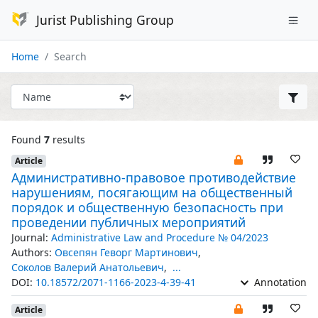
Jurist Publishing Group
Home
Search
Found
7
results
Article
Административно-правовое противодействие
нарушениям, посягающим на общественный
порядок и общественную безопасность при
проведении публичных мероприятий
Journal:
Administrative Law and Procedure № 04/2023
Authors:
Овсепян Геворг Мартинович
,
Соколов Валерий Анатольевич
,
...
DOI:
10.18572/2071-1166-2023-4-39-41
Annotation
Article