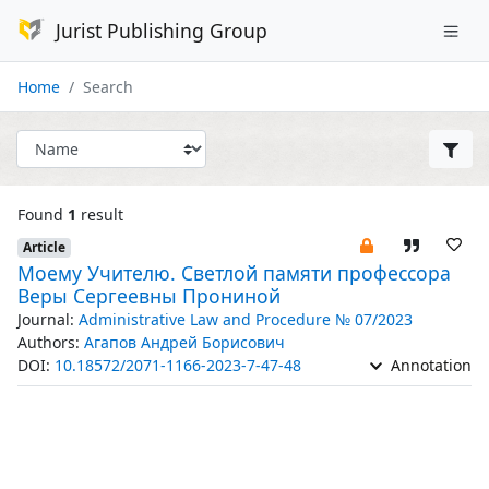
Jurist Publishing Group
Home
Search
Found
1
result
Article
Моему Учителю. Светлой памяти профессора
Веры Сергеевны Прониной
Journal:
Administrative Law and Procedure № 07/2023
Authors:
Агапов Андрей Борисович
DOI:
10.18572/2071-1166-2023-7-47-48
Annotation