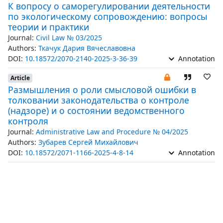
К вопросу о саморегулировании деятельности
по экологическому сопровождению: вопросы
теории и практики
Journal:
Civil Law № 03/2025
Authors:
Ткачук Дария Вячеславовна
DOI:
10.18572/2070-2140-2025-3-36-39
Annotation
Article
Размышления о роли смысловой ошибки в
толковании законодательства о контроле
(надзоре) и о состоянии ведомственного
контроля
Journal:
Administrative Law and Procedure № 04/2025
Authors:
Зубарев Сергей Михайлович
DOI:
10.18572/2071-1166-2025-4-8-14
Annotation