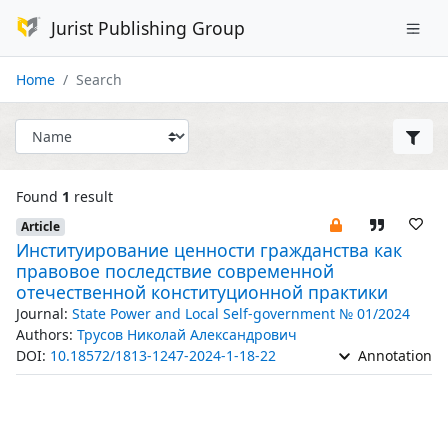
Jurist Publishing Group
Home
Search
Found
1
result
Article
Институирование ценности гражданства как
правовое последствие современной
отечественной конституционной практики
Journal:
State Power and Local Self-government № 01/2024
Authors:
Трусов Николай Александрович
DOI:
10.18572/1813-1247-2024-1-18-22
Annotation