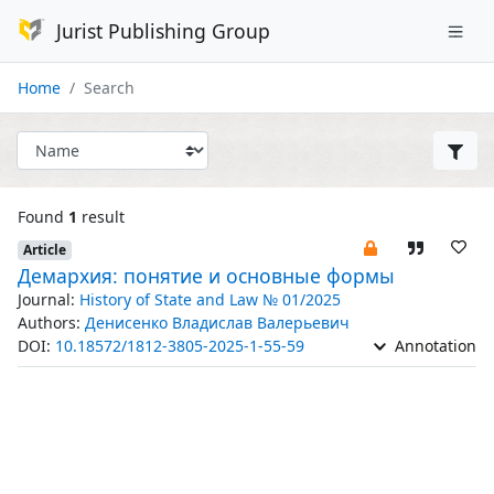
Jurist Publishing Group
Home
Search
Found
1
result
Article
Демархия: понятие и основные формы
Journal:
History of State and Law № 01/2025
Authors:
Денисенко Владислав Валерьевич
DOI:
10.18572/1812-3805-2025-1-55-59
Annotation