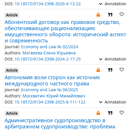
DOI:
10.18572/0134-2398-2026-4-13-22
Annotation
Article
Абонентский договор как правовое средство,
обеспечивающее рационализацию
имущественного оборота: исторический аспект
и современность
Journal:
Economy and Law № 02/2024
Authors:
Матвеева Елена Юрьевна
DOI:
10.18572/0134-2398-2024-2-17-25
Annotation
Article
Автономия воли сторон как источник
международного частного права
Journal:
Economy and Law № 06/2025
Authors:
Москвитин Юрий Михайлович
DOI:
10.18572/0134-2398-2025-6-111-122
Annotation
Article
Административное судопроизводство в
арбитражном судопроизводстве: проблема