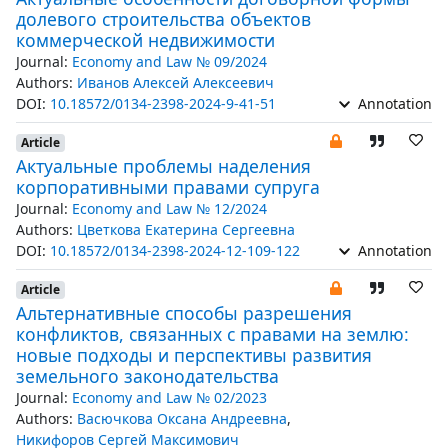
долевого строительства объектов
коммерческой недвижимости
Journal:
Economy and Law № 09/2024
Authors:
Иванов Алексей Алексеевич
DOI:
10.18572/0134-2398-2024-9-41-51
Annotation
Article
Актуальные проблемы наделения
корпоративными правами супруга
Journal:
Economy and Law № 12/2024
Authors:
Цветкова Екатерина Сергеевна
DOI:
10.18572/0134-2398-2024-12-109-122
Annotation
Article
Альтернативные способы разрешения
конфликтов, связанных с правами на землю:
новые подходы и перспективы развития
земельного законодательства
Journal:
Economy and Law № 02/2023
Authors:
Васючкова Оксана Андреевна
,
Никифоров Сергей Максимович