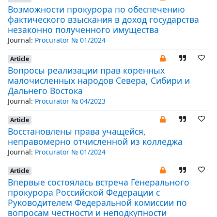
Возможности прокурора по обеспечению
фактического взыскания в доход государства
незаконно полученного имущества
Journal:
Procurator № 01/2024
Article
Вопросы реализации прав коренных
малочисленных народов Севера, Сибири и
Дальнего Востока
Journal:
Procurator № 04/2023
Article
Восстановлены права учащейся,
неправомерно отчисленной из колледжа
Journal:
Procurator № 01/2024
Article
Впервые состоялась встреча Генерального
прокурора Российской Федерации с
Руководителем Федеральной комиссии по
вопросам честности и неподкупности