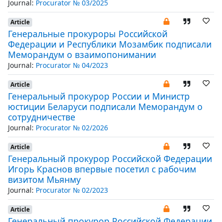
Journal:
Procurator № 03/2025
Article
Генеральные прокуроры Российской
Федерации и Республики Мозамбик подписали
Меморандум о взаимопонимании
Journal:
Procurator № 04/2023
Article
Генеральный прокурор России и Министр
юстиции Беларуси подписали Меморандум о
сотрудничестве
Journal:
Procurator № 02/2026
Article
Генеральный прокурор Российской Федерации
Игорь Краснов впервые посетил с рабочим
визитом Мьянму
Journal:
Procurator № 02/2023
Article
Генеральный прокурор Российской Федерации