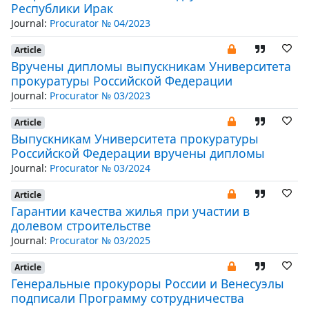
Республики Ирак
Journal:
Procurator № 04/2023
Article
Вручены дипломы выпускникам Университета
прокуратуры Российской Федерации
Journal:
Procurator № 03/2023
Article
Выпускникам Университета прокуратуры
Российской Федерации вручены дипломы
Journal:
Procurator № 03/2024
Article
Гарантии качества жилья при участии в
долевом строительстве
Journal:
Procurator № 03/2025
Article
Генеральные прокуроры России и Венесуэлы
подписали Программу сотрудничества