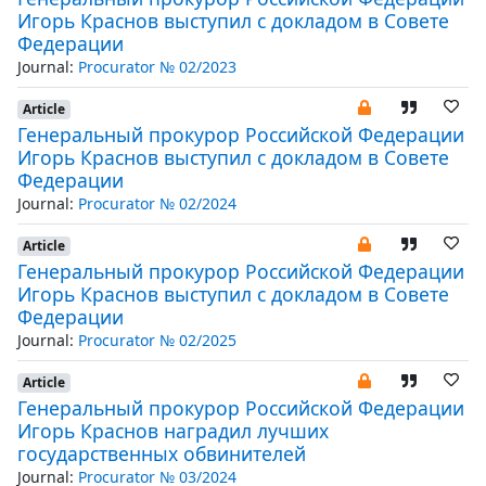
Игорь Краснов выступил с докладом в Совете
Федерации
Journal:
Procurator № 02/2023
Article
Генеральный прокурор Российской Федерации
Игорь Краснов выступил с докладом в Совете
Федерации
Journal:
Procurator № 02/2024
Article
Генеральный прокурор Российской Федерации
Игорь Краснов выступил с докладом в Совете
Федерации
Journal:
Procurator № 02/2025
Article
Генеральный прокурор Российской Федерации
Игорь Краснов наградил лучших
государственных обвинителей
Journal:
Procurator № 03/2024