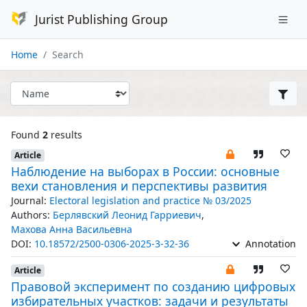
Jurist Publishing Group
Home
Search
Found
2
results
Article
Наблюдение на выборах в России: основные
вехи становления и перспективы развития
Journal:
Electoral legislation and practice № 03/2025
Authors:
Берлявский Леонид Гарриевич
,
Махова Анна Васильевна
DOI:
10.18572/2500-0306-2025-3-32-36
Annotation
Article
Правовой эксперимент по созданию цифровых
избирательных участков: задачи и результаты