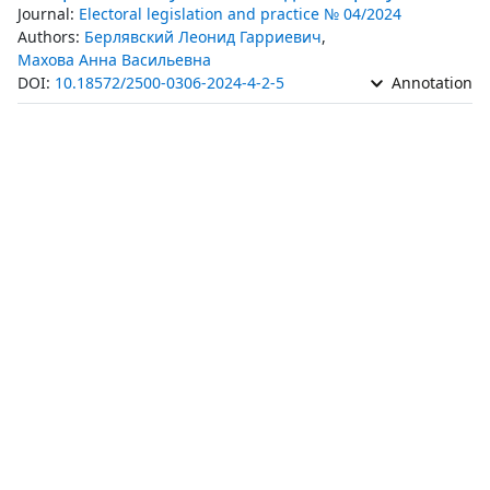
Journal:
Electoral legislation and practice № 04/2024
Authors:
Берлявский Леонид Гарриевич
,
Махова Анна Васильевна
DOI:
10.18572/2500-0306-2024-4-2-5
Annotation