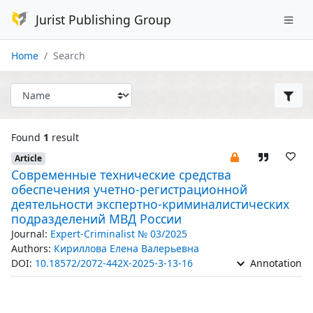
Jurist Publishing Group
Home
Search
Found
1
result
Article
Современные технические средства
обеспечения учетно-регистрационной
деятельности экспертно-криминалистических
подразделений МВД России
Journal:
Expert-Criminalist № 03/2025
Authors:
Кириллова Елена Валерьевна
DOI:
10.18572/2072-442X-2025-3-13-16
Annotation