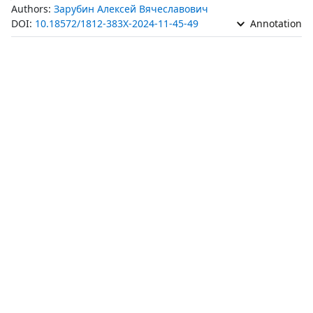
Authors:
Зарубин Алексей Вячеславович
DOI:
10.18572/1812-383X-2024-11-45-49
Annotation