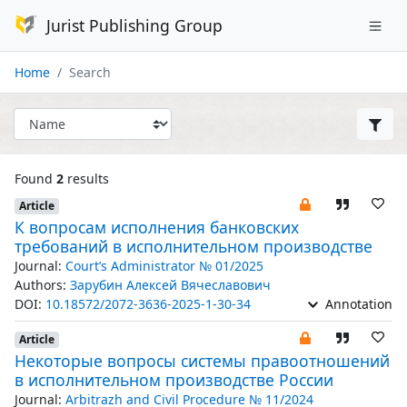
Jurist Publishing Group
Home
Search
Found
2
results
Article
К вопросам исполнения банковских
требований в исполнительном производстве
Journal:
Court’s Administrator № 01/2025
Authors:
Зарубин Алексей Вячеславович
DOI:
10.18572/2072-3636-2025-1-30-34
Annotation
Article
Некоторые вопросы системы правоотношений
в исполнительном производстве России
Journal:
Arbitrazh and Civil Procedure № 11/2024