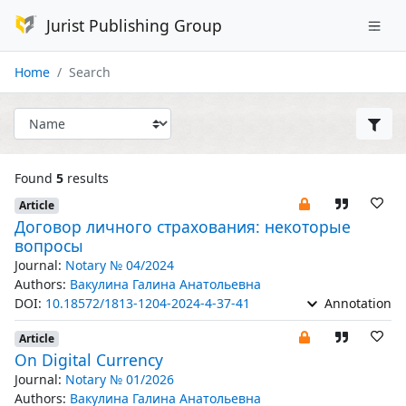
Jurist Publishing Group
Home
Search
Found
5
results
Article
Договор личного страхования: некоторые
вопросы
Journal:
Notary № 04/2024
Authors:
Вакулина Галина Анатольевна
DOI:
10.18572/1813-1204-2024-4-37-41
Annotation
Article
On Digital Currency
Journal:
Notary № 01/2026
Authors:
Вакулина Галина Анатольевна