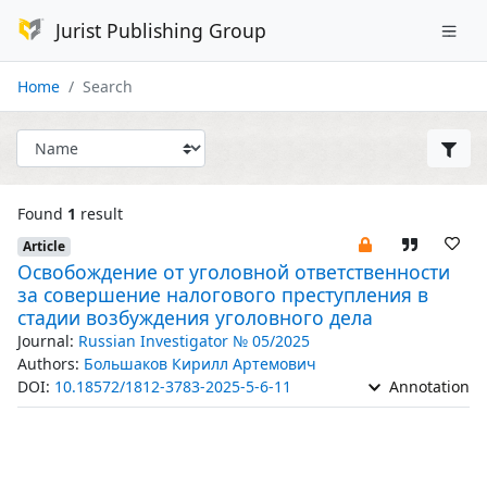
Jurist Publishing Group
Home
Search
Found
1
result
Article
Освобождение от уголовной ответственности
за совершение налогового преступления в
стадии возбуждения уголовного дела
Journal:
Russian Investigator № 05/2025
Authors:
Большаков Кирилл Артемович
DOI:
10.18572/1812-3783-2025-5-6-11
Annotation